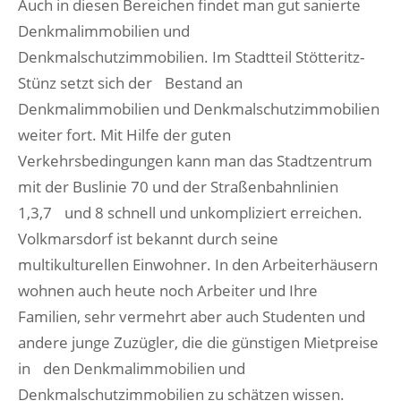
Auch in diesen Bereichen findet man gut sanierte
Denkmalimmobilien und
Denkmalschutzimmobilien. Im Stadtteil Stötteritz-
Stünz setzt sich der Bestand an
Denkmalimmobilien und Denkmalschutzimmobilien
weiter fort. Mit Hilfe der guten
Verkehrsbedingungen kann man das Stadtzentrum
mit der Buslinie 70 und der Straßenbahnlinien
1,3,7 und 8 schnell und unkompliziert erreichen.
Volkmarsdorf ist bekannt durch seine
multikulturellen Einwohner. In den Arbeiterhäusern
wohnen auch heute noch Arbeiter und Ihre
Familien, sehr vermehrt aber auch Studenten und
andere junge Zuzügler, die die günstigen Mietpreise
in den Denkmalimmobilien und
Denkmalschutzimmobilien zu schätzen wissen.