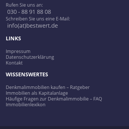
Rufen Sie uns an:
030 - 88 91 88 08
Schreiben Sie uns eine E-Mail:
info(at)bestwert.de
LINKS
Impressum
Datenschutzerklärung
Kontakt
WISSENSWERTES
Denkmalimmobilien kaufen – Ratgeber
Immobilien als Kapitalanlage
Häufige Fragen zur Denkmalimmobilie – FAQ
Immobilienlexikon