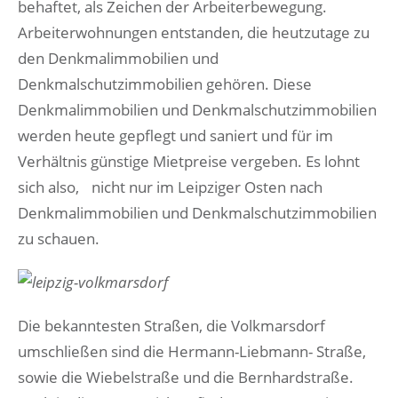
behaftet, als Zeichen der Arbeiterbewegung.
Arbeiterwohnungen entstanden, die heutzutage zu
den Denkmalimmobilien und
Denkmalschutzimmobilien gehören. Diese
Denkmalimmobilien und Denkmalschutzimmobilien
werden heute gepflegt und saniert und für im
Verhältnis günstige Mietpreise vergeben. Es lohnt
sich also, nicht nur im Leipziger Osten nach
Denkmalimmobilien und Denkmalschutzimmobilien
zu schauen.
Die bekanntesten Straßen, die Volkmarsdorf
umschließen sind die Hermann-Liebmann- Straße,
sowie die Wiebelstraße und die Bernhardstraße.