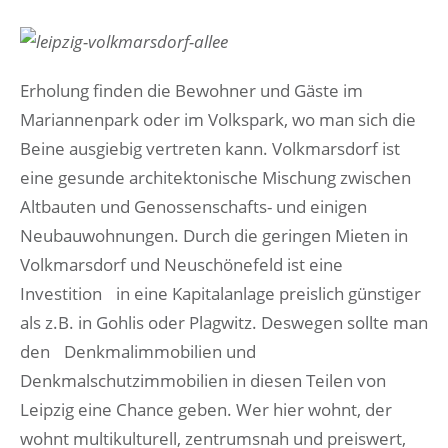
Erholung finden die Bewohner und Gäste im
Mariannenpark oder im Volkspark, wo man sich die
Beine ausgiebig vertreten kann. Volkmarsdorf ist
eine gesunde architektonische Mischung zwischen
Altbauten und Genossenschafts- und einigen
Neubauwohnungen. Durch die geringen Mieten in
Volkmarsdorf und Neuschönefeld ist eine
Investition in eine Kapitalanlage preislich günstiger
als z.B. in Gohlis oder Plagwitz. Deswegen sollte man
den Denkmalimmobilien und
Denkmalschutzimmobilien in diesen Teilen von
Leipzig eine Chance geben. Wer hier wohnt, der
wohnt multikulturell, zentrumsnah und preiswert,