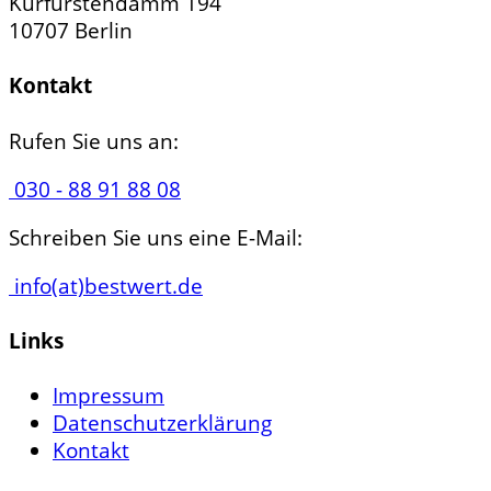
Kurfürstendamm 194
10707 Berlin
Kontakt
Rufen Sie uns an:
030 - 88 91 88 08
Schreiben Sie uns eine E-Mail:
info(at)bestwert.de
Links
Impressum
Datenschutzerklärung
Kontakt