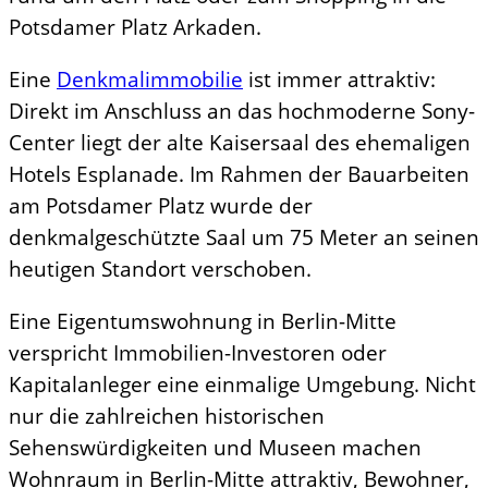
Potsdamer Platz Arkaden.
Eine
Denkmalimmobilie
ist immer attraktiv:
Direkt im Anschluss an das hochmoderne Sony-
Center liegt der alte Kaisersaal des ehemaligen
Hotels Esplanade. Im Rahmen der Bauarbeiten
am Potsdamer Platz wurde der
denkmalgeschützte Saal um 75 Meter an seinen
heutigen Standort verschoben.
Eine Eigentumswohnung in Berlin-Mitte
verspricht Immobilien-Investoren oder
Kapitalanleger eine einmalige Umgebung. Nicht
nur die zahlreichen historischen
Sehenswürdigkeiten und Museen machen
Wohnraum in Berlin-Mitte attraktiv, Bewohner,