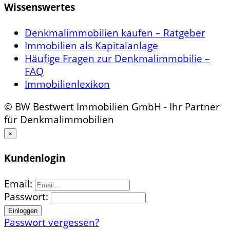
Wissenswertes
Denkmalimmobilien kaufen – Ratgeber
Immobilien als Kapitalanlage
Häufige Fragen zur Denkmalimmobilie –
FAQ
Immobilienlexikon
© BW Bestwert Immobilien GmbH - Ihr Partner
für Denkmalimmobilien
×
Kundenlogin
Email:
Passwort:
Passwort vergessen?