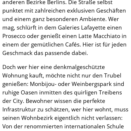
anderen Bezirke Berlins. Die Straße selbst
punktet mit zahlreichen exklusiven Geschäften
und einem ganz besonderen Ambiente. Wer
mag, schlürft in dem Galeries Lafayette einen
Prosecco oder genießt einen Latte Macchiato in
einem der gemütlichen Cafés. Hier ist für jeden
Geschmack das passende dabei.
Doch wer hier eine denkmalgeschützte
Wohnung kauft, möchte nicht nur den Trubel
genießen: Monbijou- oder Weinbergspark sind
ruhige Oasen inmitten des quirligen Treibens
der City. Bewohner wissen die perfekte
Infrastruktur zu schätzen, wer hier wohnt, muss
seinen Wohnbezirk eigentlich nicht verlassen:
Von der renommierten internationalen Schule