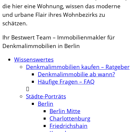
die hier eine Wohnung, wissen das moderne
und urbane Flair ihres Wohnbezirks zu
schätzen.
Ihr Bestwert Team – Immobilienmakler für
Denkmalimmobilien in Berlin
Wissenswertes
Denkmalimmobilien kaufen – Ratgeber
Denkmalimmobilie ab wann?
Häufige Fragen – FAQ
Städte-Porträts
Berlin
Berlin Mitte
Charlottenburg
Friedrichshain