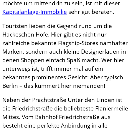
möchte um mittendrin zu sein, ist mit dieser
Kapitalanlage-Immobilie
sehr gut beraten.
Touristen lieben die Gegend rund um die
Hackeschen Höfe. Hier gibt es nicht nur
zahlreiche bekannte Flagship-Stores namhafter
Marken, sondern auch kleine Designerläden in
denen Shoppen einfach Spaß macht. Wer hier
unterwegs ist, trifft immer mal auf ein
bekanntes prominentes Gesicht: Aber typisch
Berlin – das kümmert hier niemanden!
Neben der Prachtstraße Unter den Linden ist
die Friedrichstraße die beliebteste Flaniermeile
Mittes. Vom Bahnhof Friedrichstraße aus
besteht eine perfekte Anbindung in alle