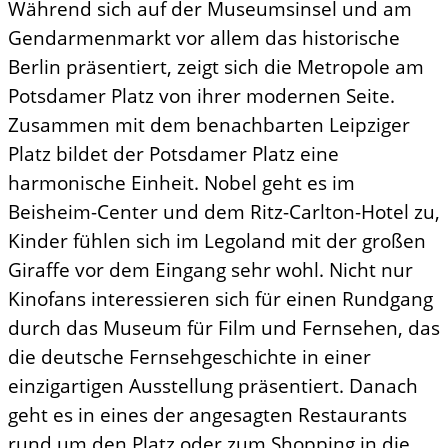
Während sich auf der Museumsinsel und am
Gendarmenmarkt vor allem das historische
Berlin präsentiert, zeigt sich die Metropole am
Potsdamer Platz von ihrer modernen Seite.
Zusammen mit dem benachbarten Leipziger
Platz bildet der Potsdamer Platz eine
harmonische Einheit. Nobel geht es im
Beisheim-Center und dem Ritz-Carlton-Hotel zu,
Kinder fühlen sich im Legoland mit der großen
Giraffe vor dem Eingang sehr wohl. Nicht nur
Kinofans interessieren sich für einen Rundgang
durch das Museum für Film und Fernsehen, das
die deutsche Fernsehgeschichte in einer
einzigartigen Ausstellung präsentiert. Danach
geht es in eines der angesagten Restaurants
rund um den Platz oder zum Shopping in die