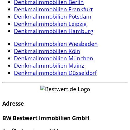
Denkmalimmobilien Berlin
Denkmalimmobilien Frankfurt
Denkmalimmobilien Potsdam
Denkmalimmobilien Leipzig
Denkmalimmobilien Hamburg
Denkmalimmobilien Wiesbaden
Denkmalimmobilien Köln
Denkmalimmobilien München
Denkmalimmobilien Mainz
Denkmalimmobilien Düsseldorf
Adresse
BW Bestwert Immobilien GmbH