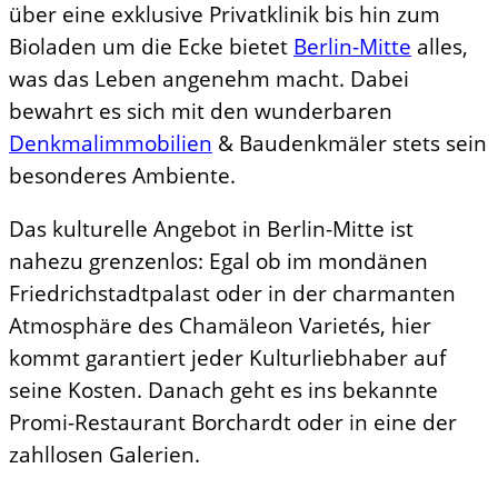
über eine exklusive Privatklinik bis hin zum
Bioladen um die Ecke bietet
Berlin-Mitte
alles,
was das Leben angenehm macht. Dabei
bewahrt es sich mit den wunderbaren
Denkmalimmobilien
& Baudenkmäler stets sein
besonderes Ambiente.
Das kulturelle Angebot in Berlin-Mitte ist
nahezu grenzenlos: Egal ob im mondänen
Friedrichstadtpalast oder in der charmanten
Atmosphäre des Chamäleon Varietés, hier
kommt garantiert jeder Kulturliebhaber auf
seine Kosten. Danach geht es ins bekannte
Promi-Restaurant Borchardt oder in eine der
zahllosen Galerien.