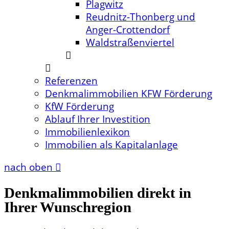
Plagwitz
Reudnitz-Thonberg und
Anger-Crottendorf
Waldstraßenviertel
Referenzen
Denkmalimmobilien KFW Förderung
KfW Förderung
Ablauf Ihrer Investition
Immobilienlexikon
Immobilien als Kapitalanlage
nach oben
Denkmalimmobilien direkt in
Ihrer Wunschregion