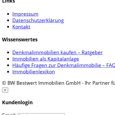
Links
Impressum
Datenschutzerklärung
Kontakt
Wissenswertes
Denkmalimmobilien kaufen – Ratgeber
Immobilien als Kapitalanlage
Häufige Fragen zur Denkmalimmobilie – FA
Immobilienlexikon
© BW Bestwert Immobilien GmbH - Ihr Partner 
×
Kundenlogin