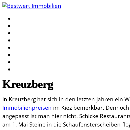
Kreuzberg
In Kreuzberg hat sich in den letzten Jahren ein 
Immobilienpreisen
im Kiez bemerkbar. Dennoch h
angepasst ist man hier nicht. Schicke Restaurant
am 1. Mai Steine in die Schaufensterscheiben flo