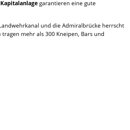
 Kapitalanlage
garantieren eine gute
Landwehrkanal und die Admiralbrücke herrscht
u tragen mehr als 300 Kneipen, Bars und