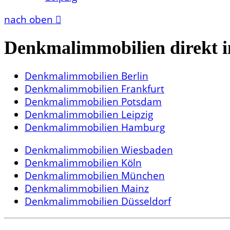
nach oben
Denkmalimmobilien direkt i
Denkmalimmobilien Berlin
Denkmalimmobilien Frankfurt
Denkmalimmobilien Potsdam
Denkmalimmobilien Leipzig
Denkmalimmobilien Hamburg
Denkmalimmobilien Wiesbaden
Denkmalimmobilien Köln
Denkmalimmobilien München
Denkmalimmobilien Mainz
Denkmalimmobilien Düsseldorf