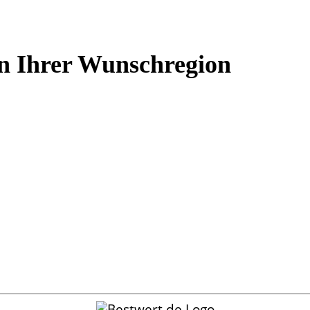
n Ihrer Wunschregion