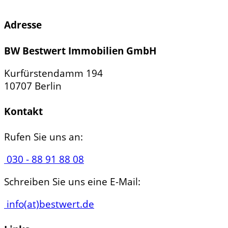
Adresse
BW Bestwert Immobilien GmbH
Kurfürstendamm 194
10707 Berlin
Kontakt
Rufen Sie uns an:
030 - 88 91 88 08
Schreiben Sie uns eine E-Mail:
info(at)bestwert.de