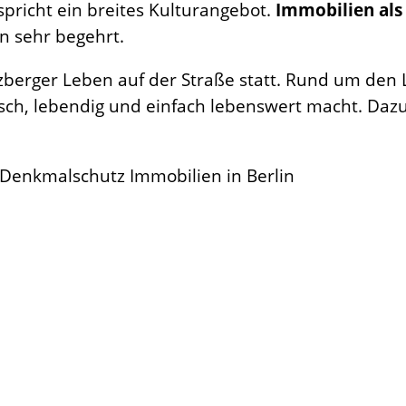
pricht ein breites Kulturangebot.
Immobilien als
n sehr begehrt.
erger Leben auf der Straße statt. Rund um den 
isch, lebendig und einfach lebenswert macht. Daz
Denkmalschutz Immobilien in Berlin