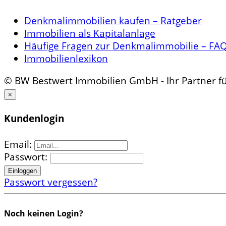
Denkmalimmobilien kaufen – Ratgeber
Immobilien als Kapitalanlage
Häufige Fragen zur Denkmalimmobilie – FA
Immobilienlexikon
© BW Bestwert Immobilien GmbH - Ihr Partner 
×
Kundenlogin
Email:
Passwort:
Passwort vergessen?
Noch keinen Login?