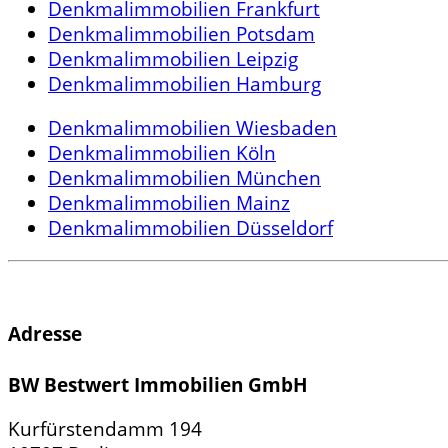
Denkmalimmobilien Frankfurt
Denkmalimmobilien Potsdam
Denkmalimmobilien Leipzig
Denkmalimmobilien Hamburg
Denkmalimmobilien Wiesbaden
Denkmalimmobilien Köln
Denkmalimmobilien München
Denkmalimmobilien Mainz
Denkmalimmobilien Düsseldorf
Adresse
BW Bestwert Immobilien GmbH
Kurfürstendamm 194