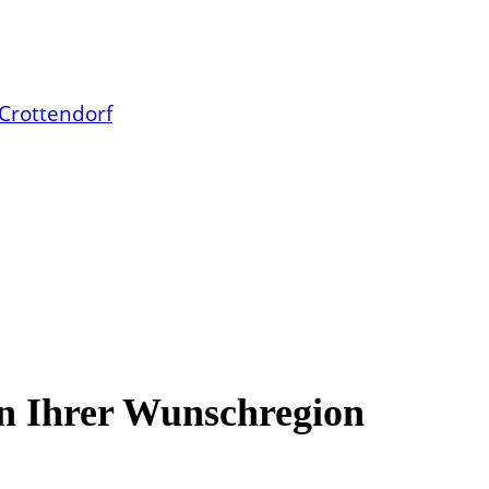
Crottendorf
n Ihrer Wunschregion