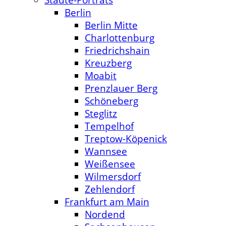
Berlin
Berlin Mitte
Charlottenburg
Friedrichshain
Kreuzberg
Moabit
Prenzlauer Berg
Schöneberg
Steglitz
Tempelhof
Treptow-Köpenick
Wannsee
Weißensee
Wilmersdorf
Zehlendorf
Frankfurt am Main
Nordend