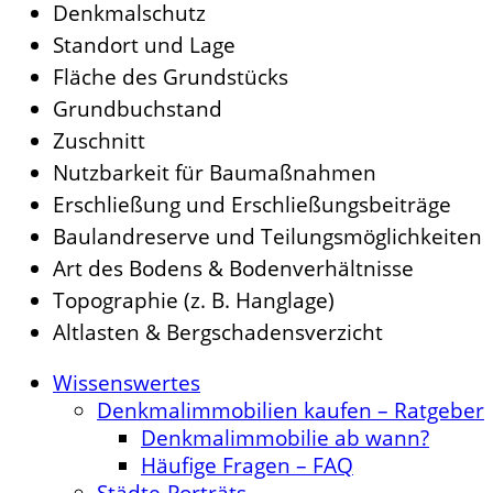
Denkmalschutz
Standort und Lage
Fläche des Grundstücks
Grundbuchstand
Zuschnitt
Nutzbarkeit für Baumaßnahmen
Erschließung und Erschließungsbeiträge
Baulandreserve und Teilungsmöglichkeiten
Art des Bodens & Bodenverhältnisse
Topographie (z. B. Hanglage)
Altlasten & Bergschadensverzicht
Wissenswertes
Denkmalimmobilien kaufen – Ratgeber
Denkmalimmobilie ab wann?
Häufige Fragen – FAQ
Städte-Porträts