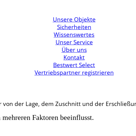
Unsere Objekte
Sicherheiten
Wissenswertes
Unser Service
Über uns
Kontakt
Bestwert Select
Vertriebspartner registrieren
r von der Lage, dem Zuschnitt und der Erschließu
mehreren Faktoren beeinflusst.