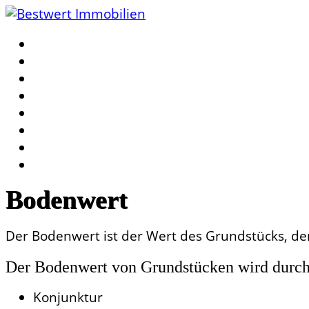
Bodenwert
Der Bodenwert ist der Wert des Grundstücks, de
Der Bodenwert von Grundstücken wird durch 
Konjunktur