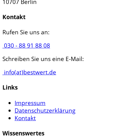
10707 Berlin
Kontakt
Rufen Sie uns an:
030 - 88 91 88 08
Schreiben Sie uns eine E-Mail:
info(at)bestwert.de
Links
Impressum
Datenschutzerklärung
Kontakt
Wissenswertes