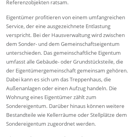
Referenzobjekten ratsam.
Eigentümer profitieren von einem umfangreichen
Service, der eine ausgezeichnete Entlastung
verspricht. Bei der Hausverwaltung wird zwischen
dem Sonder- und dem Gemeinschaftseigentum
unterschieden. Das gemeinschaftliche Eigentum
umfasst alle Gebäude- oder Grundstücksteile, die
der Eigentümergemeinschaft gemeinsam gehören.
Dabei kann es sich um das Treppenhaus, die
Außenanlagen oder einen Aufzug handeln. Die
Wohnung eines Eigentümer zählt zum
Sondereigentum. Darüber hinaus können weitere
Bestandteile wie Kellerräume oder Stellplätze dem
Sondereigentum zugeordnet werden.