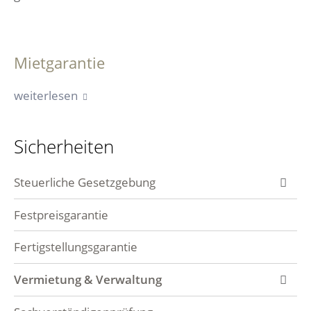
Mietgarantie
weiterlesen
Sicherheiten
Steuerliche Gesetzgebung
Steuern-Immobilien
Festpreisgarantie
Fertigstellungsgarantie
Vermietung & Verwaltung
Mietgarantie