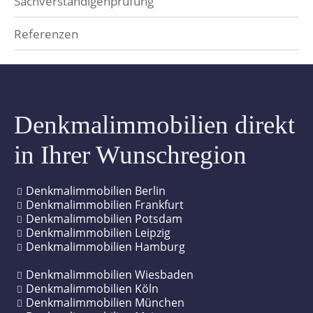
Sachverständigenprüfung
Mietpool
Referenzen
Denkmalimmobilien direkt
in Ihrer Wunschregion
Denkmalimmobilien Berlin
Denkmalimmobilien Frankfurt
Denkmalimmobilien Potsdam
Denkmalimmobilien Leipzig
Denkmalimmobilien Hamburg
Denkmalimmobilien Wiesbaden
Denkmalimmobilien Köln
Denkmalimmobilien München