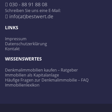
030 - 88 91 88 08
Schreiben Sie uns eine E-Mail:
info(at)bestwert.de
LINKS
Impressum
Datenschutzerklärung
Kontakt
WISSENSWERTES
Denkmalimmobilien kaufen – Ratgeber
Immobilien als Kapitalanlage
Häufige Fragen zur Denkmalimmobilie – FAQ
Immobilienlexikon