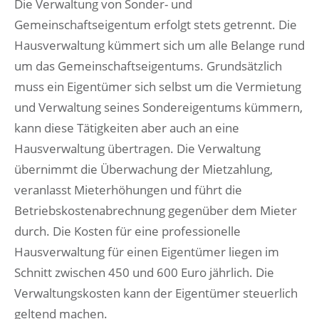
Die Verwaltung von Sonder- und
Gemeinschaftseigentum erfolgt stets getrennt. Die
Hausverwaltung kümmert sich um alle Belange rund
um das Gemeinschaftseigentums. Grundsätzlich
muss ein Eigentümer sich selbst um die Vermietung
und Verwaltung seines Sondereigentums kümmern,
kann diese Tätigkeiten aber auch an eine
Hausverwaltung übertragen. Die Verwaltung
übernimmt die Überwachung der Mietzahlung,
veranlasst Mieterhöhungen und führt die
Betriebskostenabrechnung gegenüber dem Mieter
durch. Die Kosten für eine professionelle
Hausverwaltung für einen Eigentümer liegen im
Schnitt zwischen 450 und 600 Euro jährlich. Die
Verwaltungskosten kann der Eigentümer steuerlich
geltend machen.