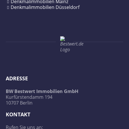
Denkmalimmobilien Mainz
Denkmalimmobilien Düsseldorf
ADRESSE
BW Bestwert Immobilien GmbH
Kurfürstendamm 194
10707 Berlin
KONTAKT
Rufen Sie uns an: