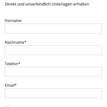
Direkt und unverbindlich Unterlagen erhalten
Vorname
Nachname*
Telefon*
Email*