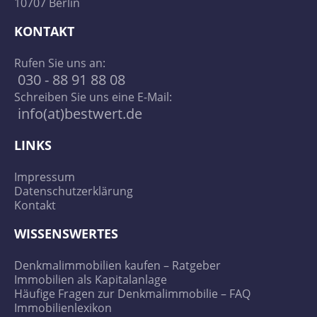
10707 Berlin
KONTAKT
Rufen Sie uns an:
030 - 88 91 88 08
Schreiben Sie uns eine E-Mail:
info(at)bestwert.de
LINKS
Impressum
Datenschutzerklärung
Kontakt
WISSENSWERTES
Denkmalimmobilien kaufen – Ratgeber
Immobilien als Kapitalanlage
Häufige Fragen zur Denkmalimmobilie – FAQ
Immobilienlexikon