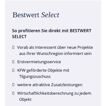
Bestwert
Select
So profitieren Sie direkt mit BESTWERT
SELECT
Vorab als Interessent über neue Projekte
aus Ihrer Wunschregion informiert sein
Erstvermietungsservice
KFW geförderte Objekte mit
Tilgungszuschuss
weitere attraktive Zusatzleistungen
Wirtschaftlichkeitsberechnung zu jedem
Objekt