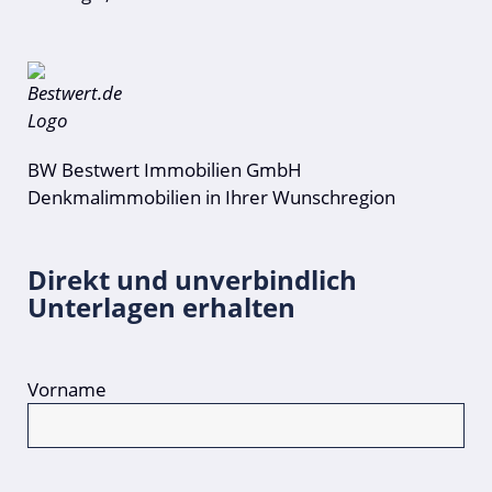
BW Bestwert Immobilien GmbH
Denkmalimmobilien in Ihrer Wunschregion
Direkt und unverbindlich
Unterlagen erhalten
Vorname