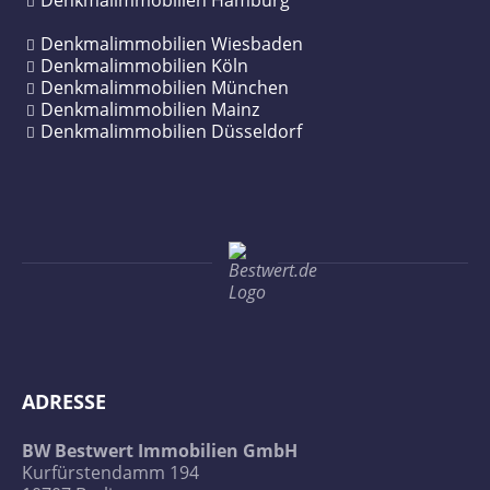
Denkmalimmobilien Wiesbaden
Denkmalimmobilien Köln
Denkmalimmobilien München
Denkmalimmobilien Mainz
Denkmalimmobilien Düsseldorf
ADRESSE
BW Bestwert Immobilien GmbH
Kurfürstendamm 194