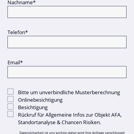
Nachname*
Telefon*
Email*
Bitte um unverbindliche Musterberechnung
Onlinebesichtigung
Besichtigung
Rückruf für Allgemeine Infos zur Objekt AFA,
Standortanalyse & Chancen Risiken.
Datensicherheit ist uns wichtig daher wird Ihre Anfrage verschlüsselt