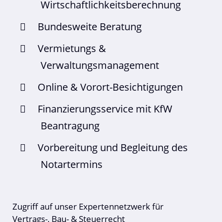
Wirtschaftlichkeitsberechnung
Bundesweite Beratung
Vermietungs &
Verwaltungsmanagement
Online & Vorort-Besichtigungen
Finanzierungsservice mit KfW
Beantragung
Vorbereitung und Begleitung des
Notartermins
Zugriff auf unser Expertennetzwerk für
Vertrags-, Bau- & Steuerrecht