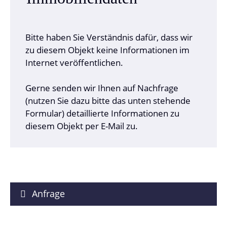
Bitte haben Sie Verständnis dafür, dass wir
zu diesem Objekt keine Informationen im
Internet veröffentlichen.
Gerne senden wir Ihnen auf Nachfrage
(nutzen Sie dazu bitte das unten stehende
Formular) detaillierte Informationen zu
diesem Objekt per E-Mail zu.
Anfrage