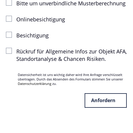
Bitte um unverbindliche Musterberechnung
Onlinebesichtigung
Besichtigung
Rückruf für Allgemeine Infos zur Objekt AFA,
Standortanalyse & Chancen Risiken.
Datensicherheit ist uns wichtig daher wird Ihre Anfrage verschlüsselt
übertragen. Durch das Absenden des Formulars stimmen Sie unserer
Datenschutzerklärung
zu.
Anfordern