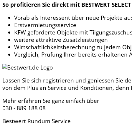
So profitieren Sie direkt mit BESTWERT SELECT
Vorab als Interessent über neue Projekte au
Erstvermietungsservice
KFW geförderte Objekte mit Tilgungszuschu
weitere attraktive Zusatzleistungen
Wirtschaftlichkeitsberechnung zu jedem Obj
Vergleich, Prüfung Ihrer bereits erhaltenen
Lassen Sie sich registrieren und geniessen Sie d
von dem Plus an Service und Konditionen, denn B
Mehr erfahren Sie ganz einfach über
030 - 889 188 08
Bestwert Rundum Service