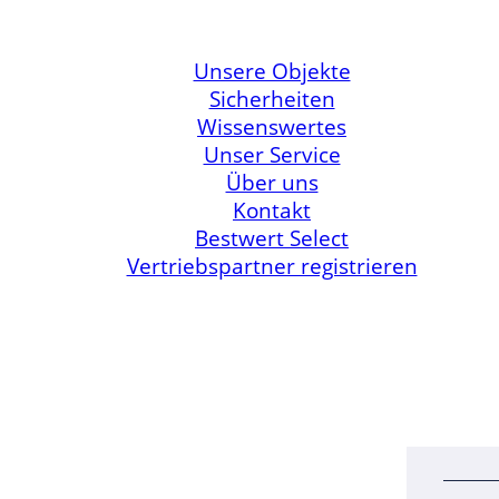
Unsere Objekte
Sicherheiten
Wissenswertes
Unser Service
Über uns
Kontakt
Bestwert Select
Vertriebspartner registrieren