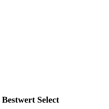
Bestwert
Select