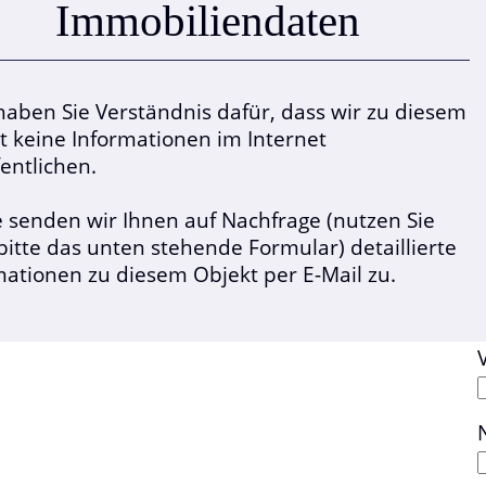
Immobilien­daten
 haben Sie Verständnis dafür, dass wir zu diesem
t keine Informationen im Internet
fentlichen.
 senden wir Ihnen auf Nachfrage (nutzen Sie
bitte das unten stehende Formular) detaillierte
mationen zu diesem Objekt per E-Mail zu.