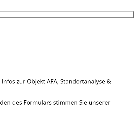
 Infos zur Objekt AFA, Standortanalyse &
enden des Formulars stimmen Sie unserer