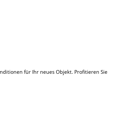
ditionen für Ihr neues Objekt. Profitieren Sie