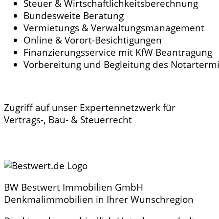
Steuer & Wirtschaftlichkeitsberechnung
Bundesweite Beratung
Vermietungs & Verwaltungsmanagement
Online & Vorort-Besichtigungen
Finanzierungsservice mit KfW Beantragung
Vorbereitung und Begleitung des Notarterm
Zugriff auf unser Expertennetzwerk für
Vertrags-, Bau- & Steuerrecht
BW Bestwert Immobilien GmbH
Denkmalimmobilien in Ihrer Wunschregion