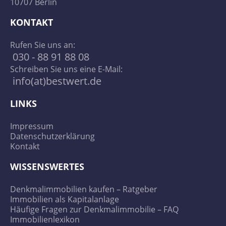
10707 Berlin
KONTAKT
Rufen Sie uns an:
030 - 88 91 88 08
Schreiben Sie uns eine E-Mail:
info(at)bestwert.de
LINKS
Impressum
Datenschutzerklärung
Kontakt
WISSENSWERTES
Denkmalimmobilien kaufen – Ratgeber
Immobilien als Kapitalanlage
Häufige Fragen zur Denkmalimmobilie – FAQ
Immobilienlexikon