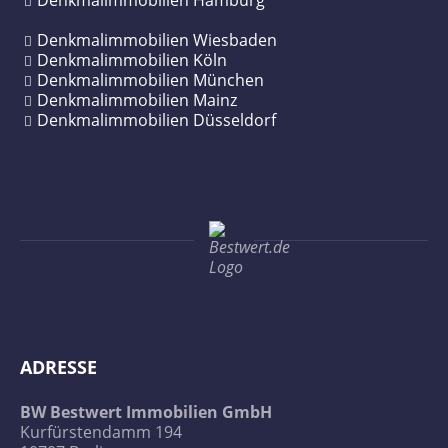
Denkmalimmobilien Hamburg
Denkmalimmobilien Wiesbaden
Denkmalimmobilien Köln
Denkmalimmobilien München
Denkmalimmobilien Mainz
Denkmalimmobilien Düsseldorf
ADRESSE
BW Bestwert Immobilien GmbH
Kurfürstendamm 194