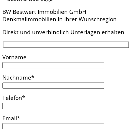
BW Bestwert Immobilien GmbH
Denkmalimmobilien in Ihrer Wunschregion
Direkt und unverbindlich Unterlagen erhalten
Vorname
Nachname*
Telefon*
Email*