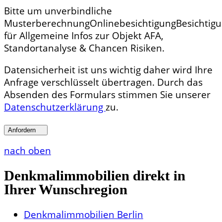
Bitte um unverbindliche
Musterberechnung
Onlinebesichtigung
Besichtig
für Allgemeine Infos zur Objekt AFA,
Standortanalyse & Chancen Risiken.
Datensicherheit ist uns wichtig daher wird Ihre
Anfrage verschlüsselt übertragen. Durch das
Absenden des Formulars stimmen Sie unserer
Datenschutzerklärung
zu.
Anfordern
nach oben
Denkmalimmobilien direkt in
Ihrer Wunschregion
Denkmalimmobilien Berlin