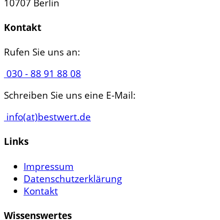
10707 Berlin
Kontakt
Rufen Sie uns an:
030 - 88 91 88 08
Schreiben Sie uns eine E-Mail:
info(at)bestwert.de
Links
Impressum
Datenschutzerklärung
Kontakt
Wissenswertes