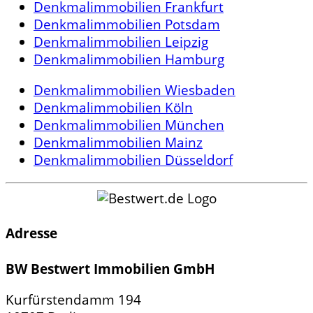
Denkmalimmobilien Frankfurt
Denkmalimmobilien Potsdam
Denkmalimmobilien Leipzig
Denkmalimmobilien Hamburg
Denkmalimmobilien Wiesbaden
Denkmalimmobilien Köln
Denkmalimmobilien München
Denkmalimmobilien Mainz
Denkmalimmobilien Düsseldorf
Adresse
BW Bestwert Immobilien GmbH
Kurfürstendamm 194