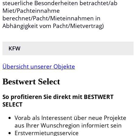
steuerliche Besonderheiten betrachtet/ab
Miet/Pachteinnahme
berechnet/Pacht/Mieteinnahmen in
Abhängigkeit vom Pacht/Mietvertrag)
KFW
Übersicht unserer Objekte
Bestwert
Select
So profitieren Sie direkt mit BESTWERT
SELECT
Vorab als Interessent über neue Projekte
aus Ihrer Wunschregion informiert sein
Erstvermietungsservice