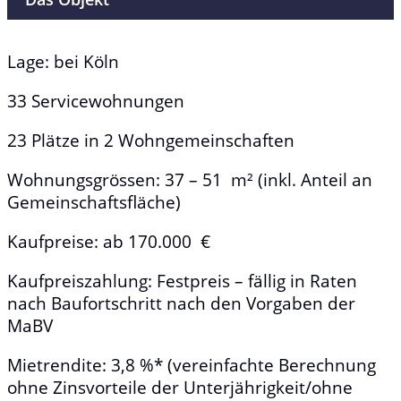
Lage: bei Köln
33 Servicewohnungen
23 Plätze in 2 Wohngemeinschaften
Wohnungsgrössen: 37 – 51 m² (inkl. Anteil an
Gemeinschaftsfläche)
Kaufpreise: ab 170.000 €
Kaufpreiszahlung: Festpreis – fällig in Raten
nach Baufortschritt nach den Vorgaben der
MaBV
Mietrendite: 3,8 %* (vereinfachte Berechnung
ohne Zinsvorteile der Unterjährigkeit/ohne