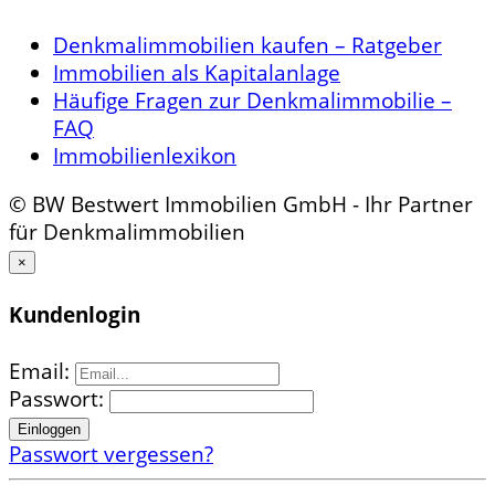
Denkmalimmobilien kaufen – Ratgeber
Immobilien als Kapitalanlage
Häufige Fragen zur Denkmalimmobilie –
FAQ
Immobilienlexikon
© BW Bestwert Immobilien GmbH - Ihr Partner
für Denkmalimmobilien
×
Kundenlogin
Email:
Passwort:
Passwort vergessen?