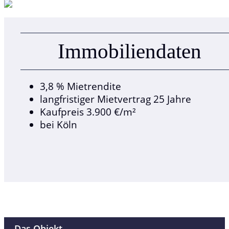
Immobilien­daten
3,8 % Mietrendite
langfristiger Mietvertrag 25 Jahre
Kaufpreis 3.900 €/m²
bei Köln
Das Objekt