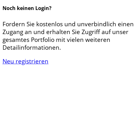
Noch keinen Login?
Fordern Sie kostenlos und unverbindlich einen
Zugang an und erhalten Sie Zugriff auf unser
gesamtes Portfolio mit vielen weiteren
Detailinformationen.
Neu registrieren