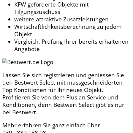
KFW geförderte Objekte mit
Tilgungszuschuss
weitere attraktive Zusatzleistungen
Wirtschaftlichkeitsberechnung zu jedem
Objekt
Vergleich, Prüfung Ihrer bereits erhaltenen
Angebote
Lassen Sie sich registrieren und geniessen Sie
den Bestwert Select mit massgeschneiderten
Top Konditionen für Ihr neues Objekt.
Profitieren Sie von dem Plus an Service und
Konditionen, denn Bestwert Select gibt es nur
bei Bestwert.
Mehr erfahren Sie ganz einfach über
030 - 889 188 08