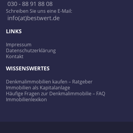
030 - 88 91 88 08
Schreiben Sie uns eine E-Mail:
info(at)bestwert.de
LINKS
Impressum
Datenschutzerklärung
Kontakt
WISSENSWERTES
Denkmalimmobilien kaufen – Ratgeber
Immobilien als Kapitalanlage
Häufige Fragen zur Denkmalimmobilie – FAQ
Immobilienlexikon