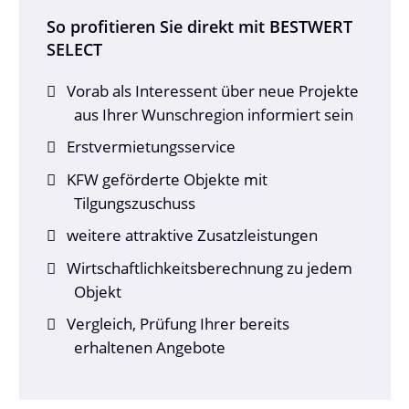
So profitieren Sie direkt mit BESTWERT
SELECT
Vorab als Interessent über neue Projekte
aus Ihrer Wunschregion informiert sein
Erstvermietungsservice
KFW geförderte Objekte mit
Tilgungszuschuss
weitere attraktive Zusatzleistungen
Wirtschaftlichkeitsberechnung zu jedem
Objekt
Vergleich, Prüfung Ihrer bereits
erhaltenen Angebote