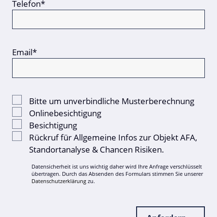
Telefon*
Email*
Bitte um unverbindliche Musterberechnung
Onlinebesichtigung
Besichtigung
Rückruf für Allgemeine Infos zur Objekt AFA,
Standortanalyse & Chancen Risiken.
Datensicherheit ist uns wichtig daher wird Ihre Anfrage verschlüsselt
übertragen. Durch das Absenden des Formulars stimmen Sie unserer
Datenschutzerklärung
zu.