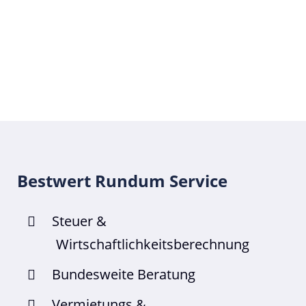
Bestwert Rundum Service
Steuer &
Wirtschaftlichkeitsberechnung
Bundesweite Beratung
Vermietungs &