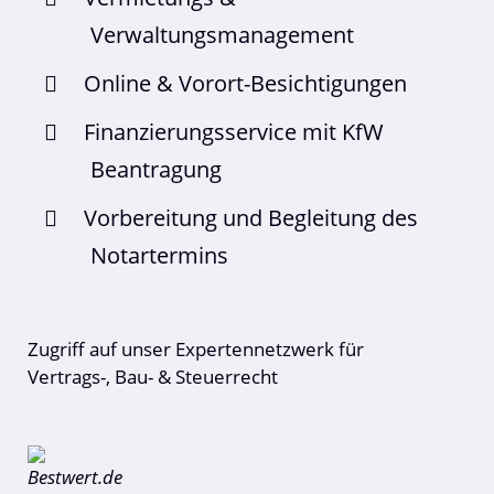
Verwaltungsmanagement
Online & Vorort-Besichtigungen
Finanzierungsservice mit KfW
Beantragung
Vorbereitung und Begleitung des
Notartermins
Zugriff auf unser Expertennetzwerk für
Vertrags-, Bau- & Steuerrecht