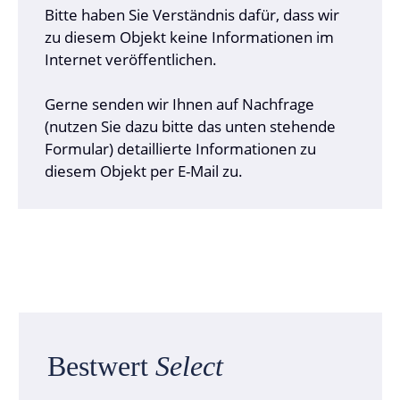
Bitte haben Sie Verständnis dafür, dass wir
zu diesem Objekt keine Informationen im
Internet veröffentlichen.
Gerne senden wir Ihnen auf Nachfrage
(nutzen Sie dazu bitte das unten stehende
Formular) detaillierte Informationen zu
diesem Objekt per E-Mail zu.
Bestwert
Select