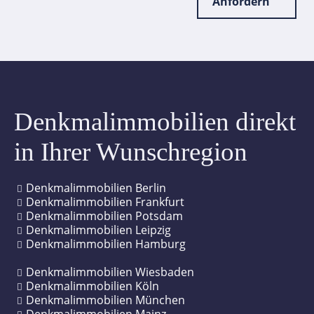
Anfordern
Denkmalimmobilien direkt
in Ihrer Wunschregion
Denkmalimmobilien Berlin
Denkmalimmobilien Frankfurt
Denkmalimmobilien Potsdam
Denkmalimmobilien Leipzig
Denkmalimmobilien Hamburg
Denkmalimmobilien Wiesbaden
Denkmalimmobilien Köln
Denkmalimmobilien München
Denkmalimmobilien Mainz