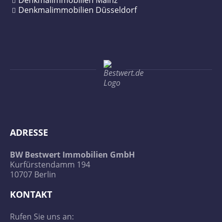
Denkmalimmobilien Düsseldorf
ADRESSE
BW Bestwert Immobilien GmbH
Kurfürstendamm 194
10707 Berlin
KONTAKT
Rufen Sie uns an: