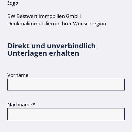
BW Bestwert Immobilien GmbH
Denkmalimmobilien in Ihrer Wunschregion
Direkt und unverbindlich
Unterlagen erhalten
Vorname
Nachname*