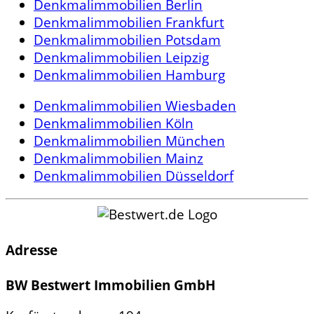
Denkmalimmobilien Berlin
Denkmalimmobilien Frankfurt
Denkmalimmobilien Potsdam
Denkmalimmobilien Leipzig
Denkmalimmobilien Hamburg
Denkmalimmobilien Wiesbaden
Denkmalimmobilien Köln
Denkmalimmobilien München
Denkmalimmobilien Mainz
Denkmalimmobilien Düsseldorf
Adresse
BW Bestwert Immobilien GmbH