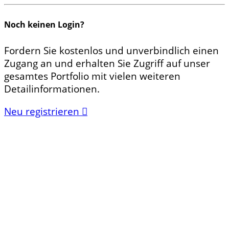
Noch keinen Login?
Fordern Sie kostenlos und unverbindlich einen
Zugang an und erhalten Sie Zugriff auf unser
gesamtes Portfolio mit vielen weiteren
Detailinformationen.
Neu registrieren