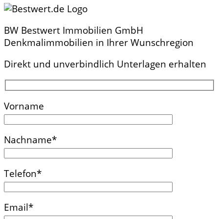
BW Bestwert Immobilien GmbH
Denkmalimmobilien in Ihrer Wunschregion
Direkt und unverbindlich Unterlagen erhalten
Vorname
Nachname*
Telefon*
Email*