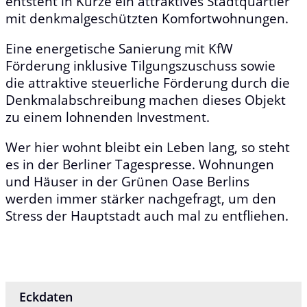
entsteht in Kürze ein attraktives Stadtquartier
mit denkmalgeschützten Komfortwohnungen.
Eine energetische Sanierung mit KfW
Förderung inklusive Tilgungszuschuss sowie
die attraktive steuerliche Förderung durch die
Denkmalabschreibung machen dieses Objekt
zu einem lohnenden Investment.
Wer hier wohnt bleibt ein Leben lang, so steht
es in der Berliner Tagespresse. Wohnungen
und Häuser in der Grünen Oase Berlins
werden immer stärker nachgefragt, um den
Stress der Hauptstadt auch mal zu entfliehen.
Eckdaten