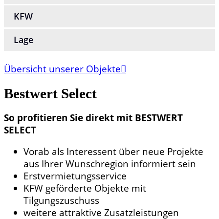
KFW
Lage
Übersicht unserer Objekte
Bestwert
Select
So profitieren Sie direkt mit BESTWERT
SELECT
Vorab als Interessent über neue Projekte
aus Ihrer Wunschregion informiert sein
Erstvermietungsservice
KFW geförderte Objekte mit
Tilgungszuschuss
weitere attraktive Zusatzleistungen