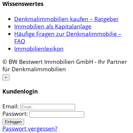
Wissenswertes
Denkmalimmobilien kaufen – Ratgeber
Immobilien als Kapitalanlage
Häufige Fragen zur Denkmalimmobilie –
FAQ
Immobilienlexikon
© BW Bestwert Immobilien GmbH - Ihr Partner
für Denkmalimmobilien
×
Kundenlogin
Email:
Passwort:
Passwort vergessen?