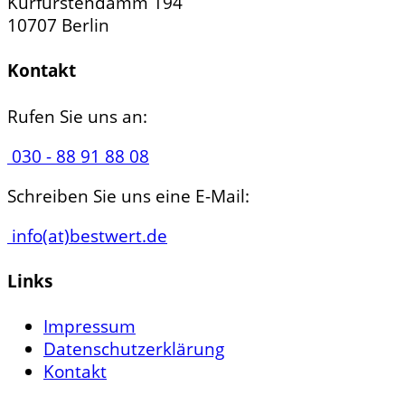
Kurfürstendamm 194
10707 Berlin
Kontakt
Rufen Sie uns an:
030 - 88 91 88 08
Schreiben Sie uns eine E-Mail:
info(at)bestwert.de
Links
Impressum
Datenschutzerklärung
Kontakt