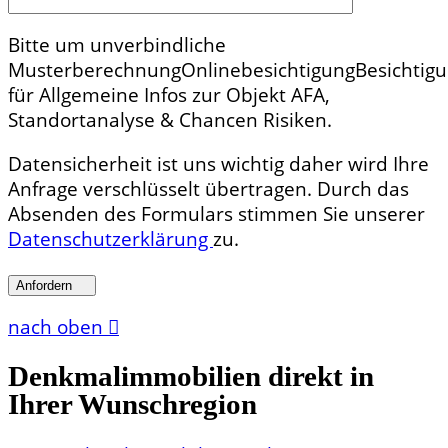
Bitte um unverbindliche
Musterberechnung
Onlinebesichtigung
Besichtig
für Allgemeine Infos zur Objekt AFA,
Standortanalyse & Chancen Risiken.
Datensicherheit ist uns wichtig daher wird Ihre
Anfrage verschlüsselt übertragen. Durch das
Absenden des Formulars stimmen Sie unserer
Datenschutzerklärung
zu.
Anfordern
nach oben
Denkmalimmobilien direkt in
Ihrer Wunschregion