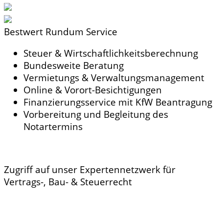
Bestwert Rundum Service
Steuer & Wirtschaftlichkeitsberechnung
Bundesweite Beratung
Vermietungs & Verwaltungsmanagement
Online & Vorort-Besichtigungen
Finanzierungsservice mit KfW Beantragung
Vorbereitung und Begleitung des
Notartermins
Zugriff auf unser Expertennetzwerk für
Vertrags-, Bau- & Steuerrecht