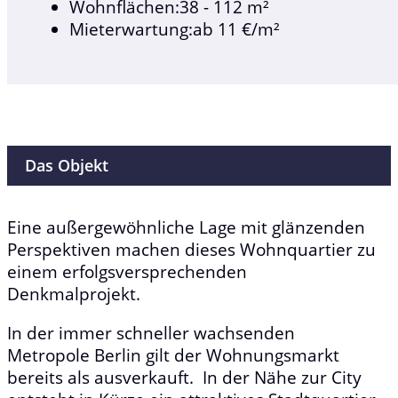
Wohnflächen:38 - 112 m²
Mieterwartung:ab 11 €/m²
Das Objekt
Eine außergewöhnliche Lage mit glänzenden
Perspektiven machen dieses Wohnquartier zu
einem erfolgsversprechenden
Denkmalprojekt.
In der immer schneller wachsenden
Metropole Berlin gilt der Wohnungsmarkt
bereits als ausverkauft. In der Nähe zur City