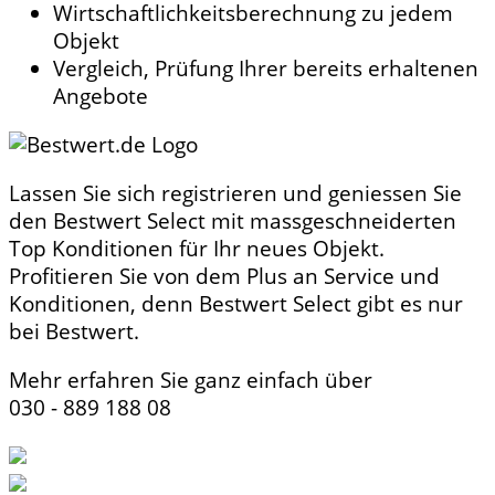
Wirtschaftlichkeitsberechnung zu jedem
Objekt
Vergleich, Prüfung Ihrer bereits erhaltenen
Angebote
Lassen Sie sich registrieren und geniessen Sie
den Bestwert Select mit massgeschneiderten
Top Konditionen für Ihr neues Objekt.
Profitieren Sie von dem Plus an Service und
Konditionen, denn Bestwert Select gibt es nur
bei Bestwert.
Mehr erfahren Sie ganz einfach über
030 - 889 188 08