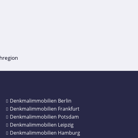
hregion
Denkmalimmobilien Berlin
Denkmalimmobilien Frankfurt
Denkmalimmobilien Potsdam
Denkmalimmobilien Leipzig
Denkmalimmobilien Hamburg