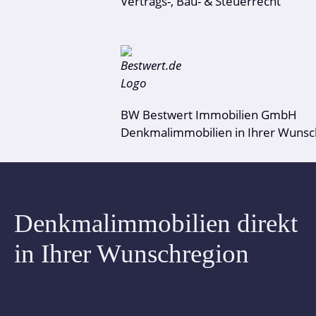
Vertrags-, Bau- & Steuerrecht
BW Bestwert Immobilien GmbH
Denkmalimmobilien in Ihrer Wunsc
Denkmalimmobilien direkt
in Ihrer Wunschregion