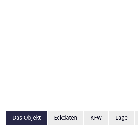
Das Objekt
Eckdaten
KFW
Lage