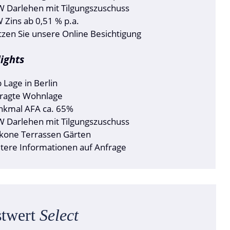
 Darlehen mit Tilgungszuschuss
 Zins ab 0,51 % p.a.
zen Sie unsere Online Besichtigung
ights
 Lage in Berlin
ragte Wohnlage
nkmal AFA ca. 65%
 Darlehen mit Tilgungszuschuss
kone Terrassen Gärten
tere Informationen auf Anfrage
stwert
Select