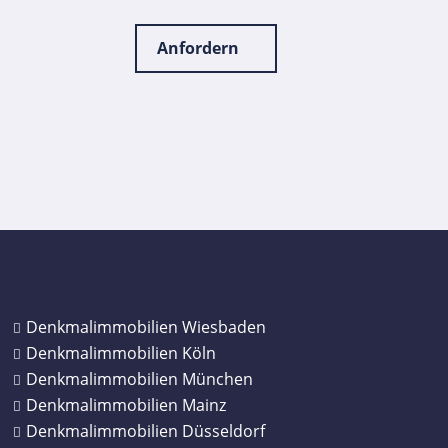
Anfordern
Denkmalimmobilien Wiesbaden
Denkmalimmobilien Köln
Denkmalimmobilien München
Denkmalimmobilien Mainz
Denkmalimmobilien Düsseldorf