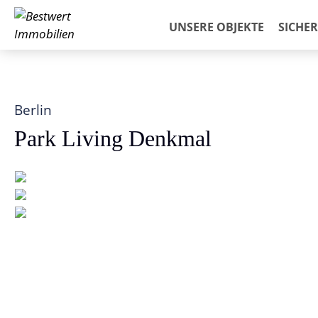
UNSERE OBJEKTE
SICHE
Berlin
Park Living Denkmal