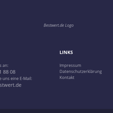
LINKS
s an:
Impressum
1 88 08
Datenschutzerklärung
Kontakt
e uns eine E-Mail:
stwert.de