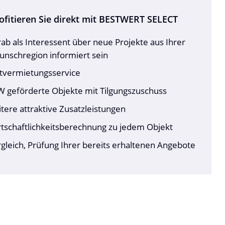
ofitieren Sie direkt mit BESTWERT SELECT
ab als Interessent über neue Projekte aus Ihrer
nschregion informiert sein
stvermietungsservice
W geförderte Objekte mit Tilgungszuschuss
tere attraktive Zusatzleistungen
tschaftlichkeitsberechnung zu jedem Objekt
gleich, Prüfung Ihrer bereits erhaltenen Angebote