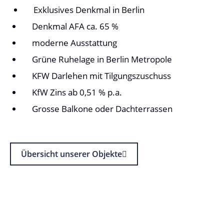
Exklusives Denkmal in Berlin
Denkmal AFA ca. 65 %
moderne Ausstattung
Grüne Ruhelage in Berlin Metropole
KFW Darlehen mit Tilgungszuschuss
KfW Zins ab 0,51 % p.a.
Grosse Balkone oder Dachterrassen
Übersicht unserer Objekte