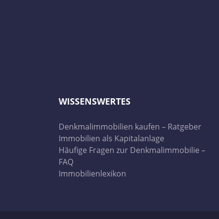
WISSENSWERTES
Denkmalimmobilien kaufen – Ratgeber
Immobilien als Kapitalanlage
Häufige Fragen zur Denkmalimmobilie –
FAQ
Immobilienlexikon